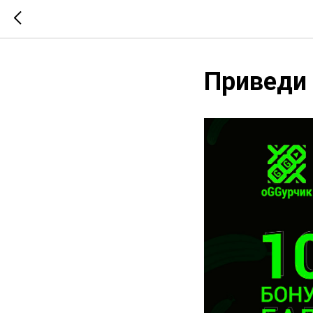
Приведи 